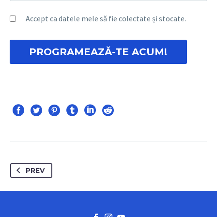
Accept ca datele mele să fie colectate și stocate.
PREV