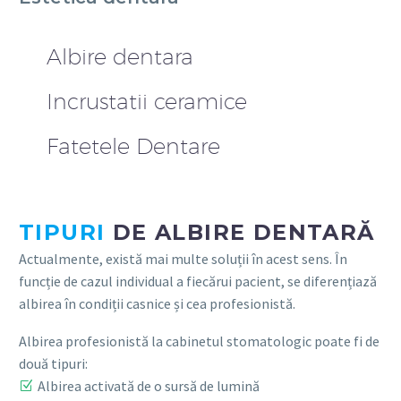
Albire dentara
Incrustatii ceramice
Fatetele Dentare
TIPURI
DE ALBIRE DENTARĂ
Actualmente, există mai multe soluții în acest sens. În
funcție de cazul individual a fiecărui pacient, se diferențiază
albirea în condiții casnice și cea profesionistă.
Albirea profesionistă la cabinetul stomatologic poate fi de
două tipuri:
Albirea activată de o sursă de lumină